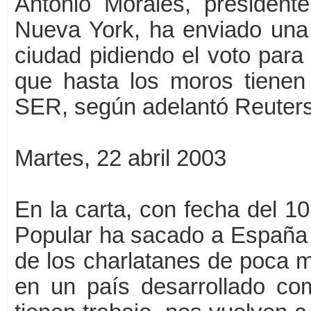
Antonio Morales, presidente
Nueva York, ha enviado una 
ciudad pidiendo el voto par
que hasta los moros tienen 
SER, según adelantó Reuters
Martes, 22 abril 2003
En la carta, con fecha del 10
Popular ha sacado a España d
de los charlatanes de poca mo
en un país desarrollado c