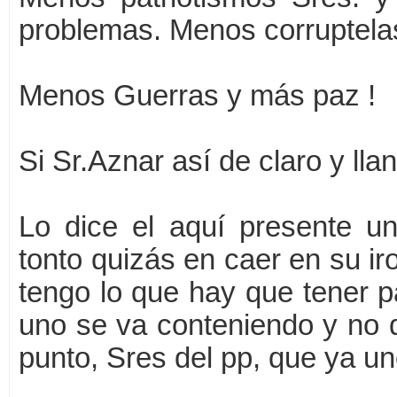
problemas. Menos corruptela
Menos Guerras y más paz !
Si Sr.Aznar así de claro y lla
Lo dice el aquí presente un
tonto quizás en caer en su ir
tengo lo que hay que tener 
uno se va conteniendo y no q
punto, Sres del pp, que ya u