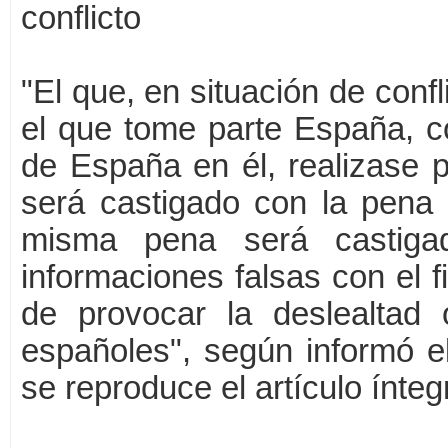
conflicto
"El que, en situación de conf
el que tome parte España, co
de España en él, realizase p
será castigado con la pena 
misma pena será castigado
informaciones falsas con el fi
de provocar la deslealtad o
españoles", según informó el
se reproduce el artículo ínte