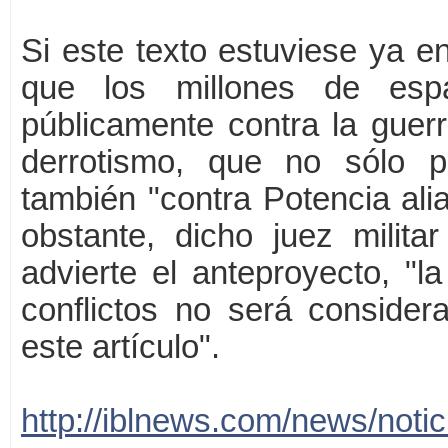
Si este texto estuviese ya en
que los millones de espa
públicamente contra la guerr
derrotismo, que no sólo 
también "contra Potencia al
obstante, dicho juez milit
advierte el anteproyecto, "l
conflictos no será consider
este artículo".
http://iblnews.com/news/noti