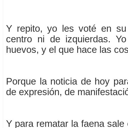
Y repito, yo les voté en 
centro ni de izquierdas. Y
huevos, y el que hace las cos
Porque la noticia de hoy par
de expresión, de manifestació
Y para rematar la faena sale 