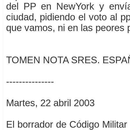
del PP en NewYork y envía
ciudad, pidiendo el voto al 
que vamos, ni en las peores p
TOMEN NOTA SRES. ESPAÑO
---------------
Martes, 22 abril 2003
El borrador de Código Militar