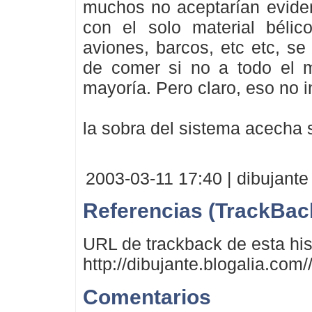
muchos no aceptarían evide
con el solo material bélic
aviones, barcos, etc etc, se
de comer si no a todo el 
mayoría. Pero claro, eso no i
la sobra del sistema acecha 
2003-03-11 17:40 | dibujante
Referencias (TrackBac
URL de trackback de esta his
http://dibujante.blogalia.com
Comentarios