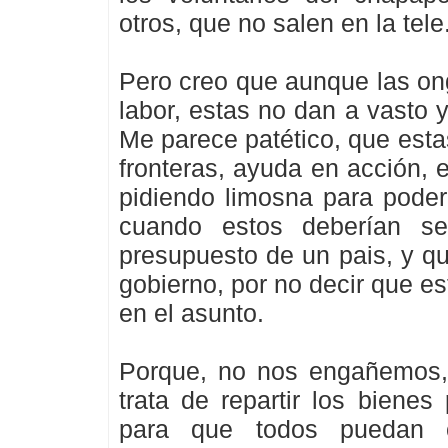
otros, que no salen en la tele
Pero creo que aunque las on
labor, estas no dan a vasto 
Me parece patético, que esta
fronteras, ayuda en acción, e
pidiendo limosna para poder
cuando estos deberían se
presupuesto de un pais, y q
gobierno, por no decir que es
en el asunto.
Porque, no nos engañemos,
trata de repartir los biene
para que todos puedan 