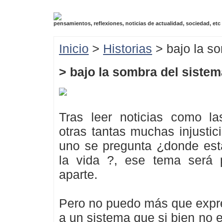
pensamientos, reflexiones, noticias de actualidad, sociedad, etc
Inicio
>
Historias
> bajo la so
> bajo la sombra del sistem
Tras leer noticias como la
otras tantas muchas injusti
uno se pregunta ¿donde est
la vida ?, ese tema será p
aparte.
Pero no puedo más que expr
a un sistema que si bien no e