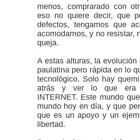
menos, comprarado con otro
eso no quiere decir, que p
defectos, tengamos que ac
acomodarnos, y no resistar, 
queja.
A estas alturas, la evolución
paulatina pero rápida en lo qu
tecnológico. Solo hay quemi
atrás y ver lo que era
INTERNET. Este mundo que 
mundo hoy en día, y que pe
que es un apoyo y un ejemp
libertad.