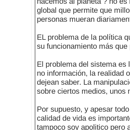
hacemos al planeta ? no es
global que permite que mill
personas mueran diariamen
EL problema de la política 
su funcionamiento más que 
El problema del sistema es l
no información, la realidad 
dejean saber. La manipulació
sobre ciertos medios, unos 
Por supuesto, y apesar todo 
calidad de vida es important
tampoco soy apolitico pero 