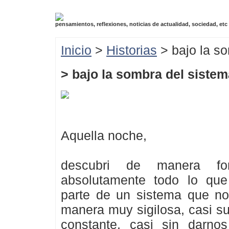
pensamientos, reflexiones, noticias de actualidad, sociedad, etc
Inicio
>
Historias
> bajo la s
> bajo la sombra del sistem
Aquella noche,
descubri de manera for
absolutamente todo lo qu
parte de un sistema que no
manera muy sigilosa, casi su
constante, casi sin darnos