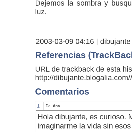
Dejemos la sombra y busqu
luz.
2003-03-09 04:16 | dibujante
Referencias (TrackBac
URL de trackback de esta his
http://dibujante.blogalia.com
Comentarios
1
De:
Ana
Hola dibujante, es curioso. M
imaginarme la vida sin esos