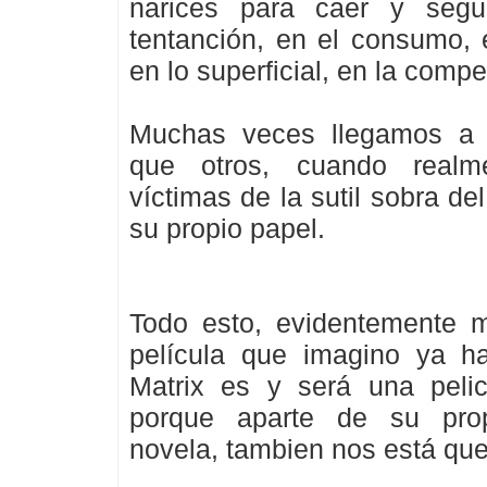
narices para caer y segu
tentanción, en el consumo, 
en lo superficial, en la compe
Muchas veces llegamos a 
que otros, cuando real
víctimas de la sutil sobra de
su propio papel.
Todo esto, evidentemente 
película que imagino ya h
Matrix es y será una pelic
porque aparte de su prop
novela, tambien nos está que