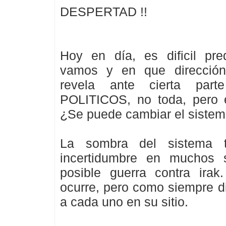
DESPERTAD !!
Hoy en día, es dificil pre
vamos y en que dirección
revela ante cierta par
POLITICOS, no toda, pero e
¿Se puede cambiar el sistema
La sombra del sistema 
incertidumbre en muchos 
posible guerra contra ira
ocurre, pero como siempre d
a cada uno en su sitio.