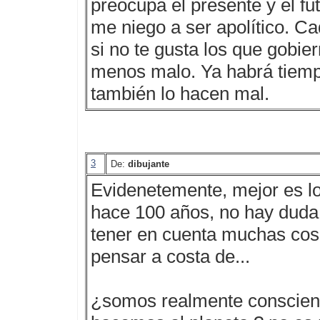
preocupa el presente y el fu
me niego a ser apolítico. Cad
si no te gusta los que gobier
menos malo. Ya habrá tiemp
también lo hacen mal.
3
De:
dibujante
Evidenetemente, mejor es lo
hace 100 años, no hay duda,
tener en cuenta muchas cos
pensar a costa de...
¿somos realmente conscien