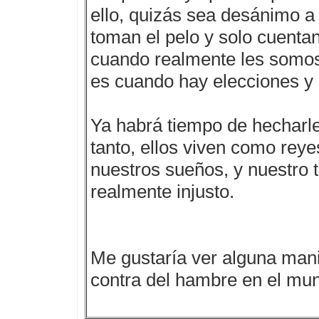
ello, quizás sea desánimo 
toman el pelo y solo cuenta
cuando realmente les somos
es cuando hay elecciones y 
Ya habrá tiempo de hecharle
tanto, ellos viven como reye
nuestros sueños, y nuestro t
realmente injusto.
Me gustaría ver alguna mani
contra del hambre en el mun